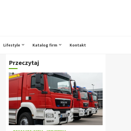
Lifestyle
Katalog firm
Kontakt
Przeczytaj