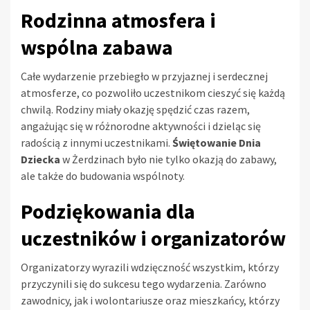
Rodzinna atmosfera i
wspólna zabawa
Całe wydarzenie przebiegło w przyjaznej i serdecznej
atmosferze, co pozwoliło uczestnikom cieszyć się każdą
chwilą. Rodziny miały okazję spędzić czas razem,
angażując się w różnorodne aktywności i dzieląc się
radością z innymi uczestnikami.
Świętowanie Dnia
Dziecka
w Żerdzinach było nie tylko okazją do zabawy,
ale także do budowania wspólnoty.
Podziękowania dla
uczestników i organizatorów
Organizatorzy wyrazili wdzięczność wszystkim, którzy
przyczynili się do sukcesu tego wydarzenia. Zarówno
zawodnicy, jak i wolontariusze oraz mieszkańcy, którzy