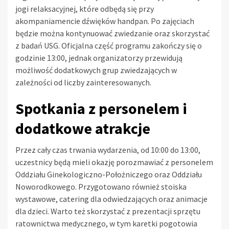
jogi relaksacyjnej, które odbędą się przy
akompaniamencie dźwięków handpan. Po zajęciach
będzie można kontynuować zwiedzanie oraz skorzystać
z badań USG. Oficjalna część programu zakończy się o
godzinie 13:00, jednak organizatorzy przewidują
możliwość dodatkowych grup zwiedzających w
zależności od liczby zainteresowanych.
Spotkania z personelem i
dodatkowe atrakcje
Przez cały czas trwania wydarzenia, od 10:00 do 13:00,
uczestnicy będą mieli okazję porozmawiać z personelem
Oddziału Ginekologiczno-Położniczego oraz Oddziału
Noworodkowego. Przygotowano również stoiska
wystawowe, catering dla odwiedzających oraz animacje
dla dzieci. Warto też skorzystać z prezentacji sprzętu
ratownictwa medycznego, w tym karetki pogotowia