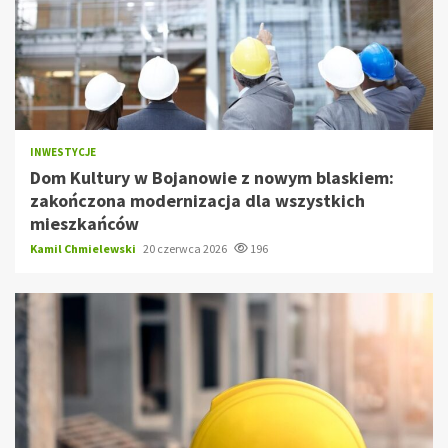
INWESTYCJE
Dom Kultury w Bojanowie z nowym blaskiem:
zakończona modernizacja dla wszystkich
mieszkańców
Kamil Chmielewski
20 czerwca 2026
196