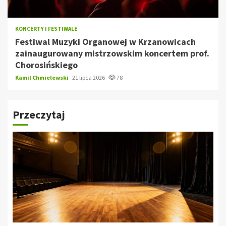
KONCERTY I FESTIWALE
Festiwal Muzyki Organowej w Krzanowicach
zainaugurowany mistrzowskim koncertem prof.
Chorosińskiego
Kamil Chmielewski
21 lipca 2026
78
Przeczytaj