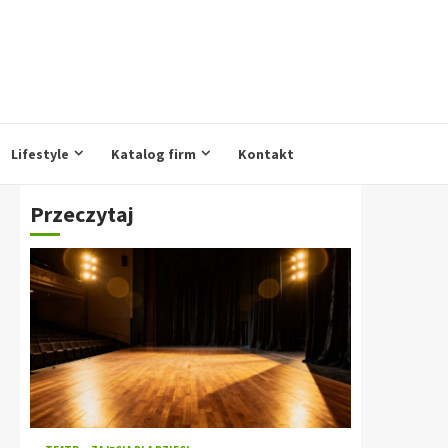
Lifestyle
Katalog firm
Kontakt
Przeczytaj