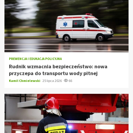
PREWENCJA I EDUKACJA POLICYJNA
Rudnik wzmacnia bezpieczeństwo: nowa
przyczepa do transportu wody pitnej
Kamil Chmielewski
25 lipca 2026
66