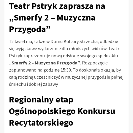
Teatr Pstryk zaprasza na
„Smerfy 2 – Muzyczna
Przygoda”
12 kwietnia, także w Domu Kultury Strzecha, odbędzie
się wyjątkowe wydarzenie dla młodszych widzów. Teatr
Pstryk zaprezentuje nową odsłonę swojego spektaklu
„Smerfy 2 – Muzyczna Przygoda”
. Rozpoczęcie
zaplanowano na godzinę 15:30. To doskonała okazja, by
całą rodziną uczestniczyć w muzycznej przygodzie pełnej
śmiechu i dobrej zabawy.
Regionalny etap
Ogólnopolskiego Konkursu
Recytatorskiego