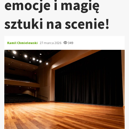
emocje i magię
sztuki na scenie!
Kamil Chmielewski
27 marca 2026
349