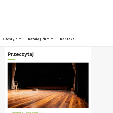
Lifestyle
Katalog firm
Kontakt
Przeczytaj