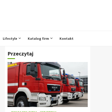
Lifestyle
Katalog firm
Kontakt
Przeczytaj