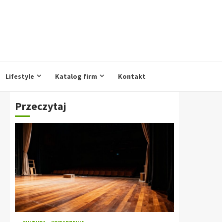
Lifestyle
Katalog firm
Kontakt
Przeczytaj