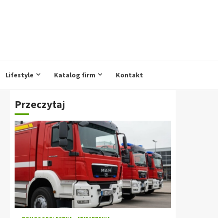
Lifestyle
Katalog firm
Kontakt
Przeczytaj