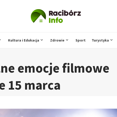
Kultura i Edukacja
Zdrowie
Sport
Turystyka
ne emocje filmowe
e 15 marca