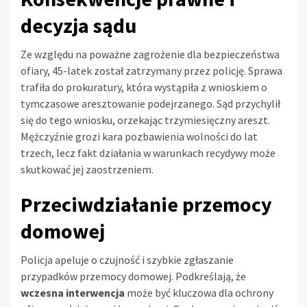
decyzja sądu
Ze względu na poważne zagrożenie dla bezpieczeństwa
ofiary, 45-latek został zatrzymany przez policję. Sprawa
trafiła do prokuratury, która wystąpiła z wnioskiem o
tymczasowe aresztowanie podejrzanego. Sąd przychylił
się do tego wniosku, orzekając trzymiesięczny areszt.
Mężczyźnie grozi kara pozbawienia wolności do lat
trzech, lecz fakt działania w warunkach recydywy może
skutkować jej zaostrzeniem.
Przeciwdziałanie przemocy
domowej
Policja apeluje o czujność i szybkie zgłaszanie
przypadków przemocy domowej. Podkreślają, że
wczesna interwencja
może być kluczowa dla ochrony