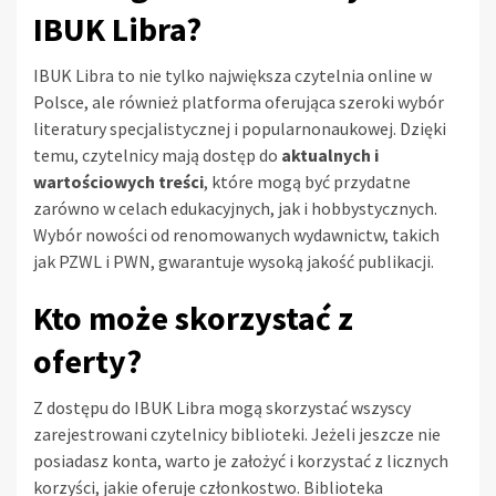
IBUK Libra?
IBUK Libra to nie tylko największa czytelnia online w
Polsce, ale również platforma oferująca szeroki wybór
literatury specjalistycznej i popularnonaukowej. Dzięki
temu, czytelnicy mają dostęp do
aktualnych i
wartościowych treści
, które mogą być przydatne
zarówno w celach edukacyjnych, jak i hobbystycznych.
Wybór nowości od renomowanych wydawnictw, takich
jak PZWL i PWN, gwarantuje wysoką jakość publikacji.
Kto może skorzystać z
oferty?
Z dostępu do IBUK Libra mogą skorzystać wszyscy
zarejestrowani czytelnicy biblioteki. Jeżeli jeszcze nie
posiadasz konta, warto je założyć i korzystać z licznych
korzyści, jakie oferuje członkostwo. Biblioteka