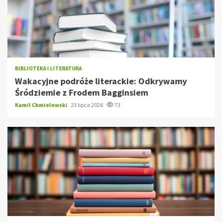
BIBLIOTEKA I LITERATURA
Wakacyjne podróże literackie: Odkrywamy
Śródziemie z Frodem Bagginsiem
Kamil Chmielewski
23 lipca 2026
73