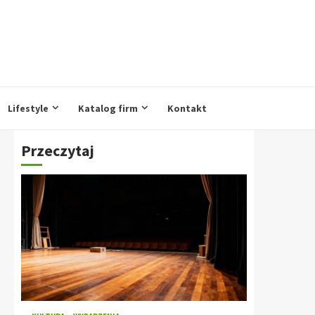
Lifestyle
Katalog firm
Kontakt
Przeczytaj