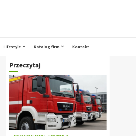
Lifestyle
Katalog firm
Kontakt
Przeczytaj