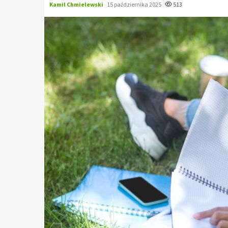
Kamil Chmielewski
15 października 2025
513