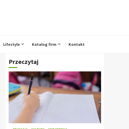
Lifestyle
Katalog firm
Kontakt
Przeczytaj