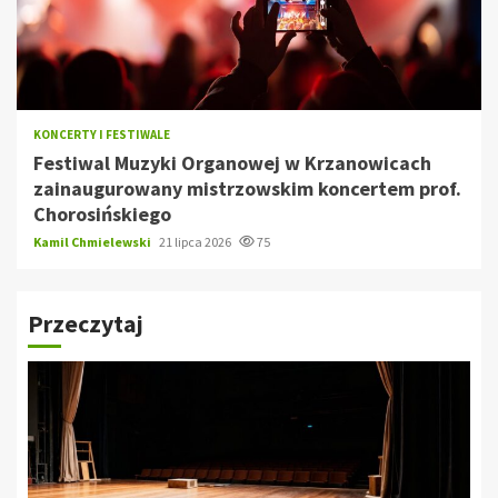
KONCERTY I FESTIWALE
Festiwal Muzyki Organowej w Krzanowicach
zainaugurowany mistrzowskim koncertem prof.
Chorosińskiego
Kamil Chmielewski
21 lipca 2026
75
Przeczytaj