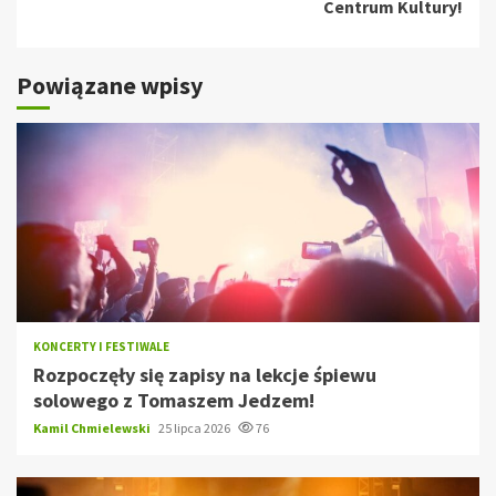
Centrum Kultury!
Powiązane wpisy
KONCERTY I FESTIWALE
Rozpoczęły się zapisy na lekcje śpiewu
solowego z Tomaszem Jedzem!
Kamil Chmielewski
25 lipca 2026
76