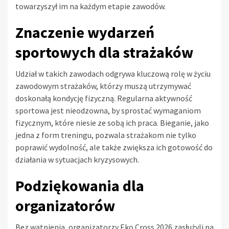
towarzyszył im na każdym etapie zawodów.
Znaczenie wydarzeń
sportowych dla strażaków
Udział w takich zawodach odgrywa kluczową rolę w życiu
zawodowym strażaków, którzy muszą utrzymywać
doskonałą kondycję fizyczną. Regularna aktywność
sportowa jest nieodzowna, by sprostać wymaganiom
fizycznym, które niesie ze sobą ich praca. Bieganie, jako
jedna z form treningu, pozwala strażakom nie tylko
poprawić wydolność, ale także zwiększa ich gotowość do
działania w sytuacjach kryzysowych.
Podziękowania dla
organizatorów
Bez wątpienia, organizatorzy Eko Cross 2026 zasłużyli na