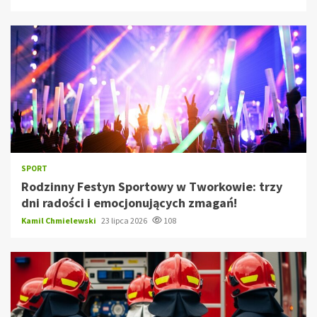
SPORT
Rodzinny Festyn Sportowy w Tworkowie: trzy
dni radości i emocjonujących zmagań!
Kamil Chmielewski
23 lipca 2026
108