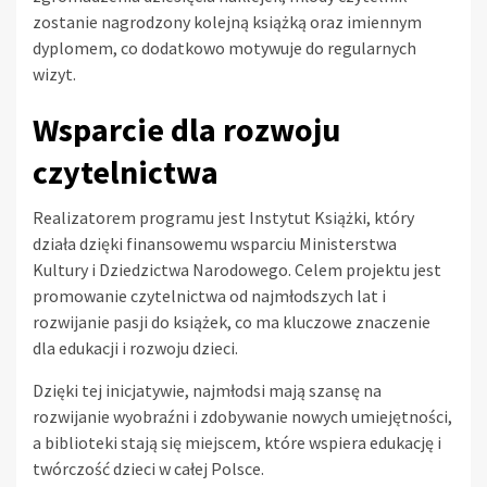
zostanie nagrodzony kolejną książką oraz imiennym
dyplomem, co dodatkowo motywuje do regularnych
wizyt.
Wsparcie dla rozwoju
czytelnictwa
Realizatorem programu jest Instytut Książki, który
działa dzięki finansowemu wsparciu Ministerstwa
Kultury i Dziedzictwa Narodowego. Celem projektu jest
promowanie czytelnictwa od najmłodszych lat i
rozwijanie pasji do książek, co ma kluczowe znaczenie
dla edukacji i rozwoju dzieci.
Dzięki tej inicjatywie, najmłodsi mają szansę na
rozwijanie wyobraźni i zdobywanie nowych umiejętności,
a biblioteki stają się miejscem, które wspiera edukację i
twórczość dzieci w całej Polsce.