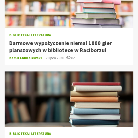
BIBLIOTEKA I LITERATURA
Darmowe wypożyczenie niemal 1000 gier
planszowych w bibliotece w Raciborzu!
Kamil Chmielewski
17 lipca 2026
82
BIBLIOTEKA I LITERATURA