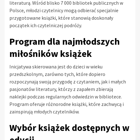
literaturą. Wśród blisko 7 000 bibliotek publicznych w
Polsce, młodzi czytelnicy mogą odbierać specjalnie
przygotowane książki, które stanowią doskonały
początek ich czytelniczej podróży.
Program dla najmłodszych
miłośników książek
Inicjatywa skierowana jest do dzieci w wieku
przedszkolnym, zarówno tych, które dopiero
rozpoczynają swoją przygodę z czytaniem, jak i małych
pasjonatów literatury, którzy z zapałem zbierają
naklejki podczas regularnych odwiedzin w bibliotece.
Program oferuje różnorodne książki, które zachwycą i
zainspirują młodych czytelników.
Wybór książek dostępnych w
edycji