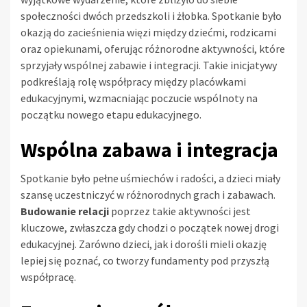
społeczności dwóch przedszkoli i żłobka. Spotkanie było
okazją do zacieśnienia więzi między dziećmi, rodzicami
oraz opiekunami, oferując różnorodne aktywności, które
sprzyjały wspólnej zabawie i integracji. Takie inicjatywy
podkreślają rolę współpracy między placówkami
edukacyjnymi, wzmacniając poczucie wspólnoty na
początku nowego etapu edukacyjnego.
Wspólna zabawa i integracja
Spotkanie było pełne uśmiechów i radości, a dzieci miały
szansę uczestniczyć w różnorodnych grach i zabawach.
Budowanie relacji
poprzez takie aktywności jest
kluczowe, zwłaszcza gdy chodzi o początek nowej drogi
edukacyjnej. Zarówno dzieci, jak i dorośli mieli okazję
lepiej się poznać, co tworzy fundamenty pod przyszłą
współpracę.