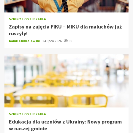
SZKOŁY I PRZEDSZKOLA
Zapisy na zajęcia FIKU – MIKU dla maluchów już
ruszyły!
Kamil Chmielewski
24 lipca 2026
69
SZKOŁY I PRZEDSZKOLA
Edukacja dla uczniów z Ukrainy: Nowy program
w naszej gminie