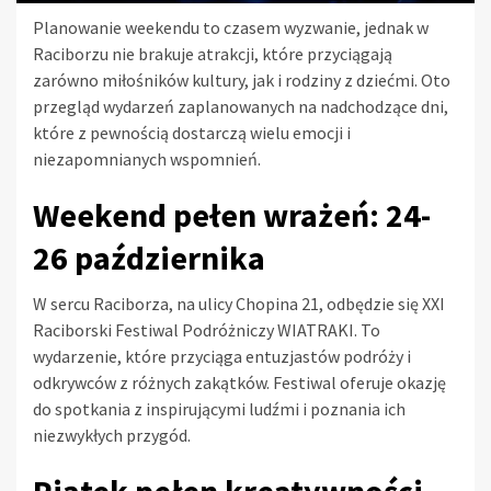
Planowanie weekendu to czasem wyzwanie, jednak w
Raciborzu nie brakuje atrakcji, które przyciągają
zarówno miłośników kultury, jak i rodziny z dziećmi. Oto
przegląd wydarzeń zaplanowanych na nadchodzące dni,
które z pewnością dostarczą wielu emocji i
niezapomnianych wspomnień.
Weekend pełen wrażeń: 24-
26 października
W sercu Raciborza, na ulicy Chopina 21, odbędzie się XXI
Raciborski Festiwal Podróżniczy WIATRAKI. To
wydarzenie, które przyciąga entuzjastów podróży i
odkrywców z różnych zakątków. Festiwal oferuje okazję
do spotkania z inspirującymi ludźmi i poznania ich
niezwykłych przygód.