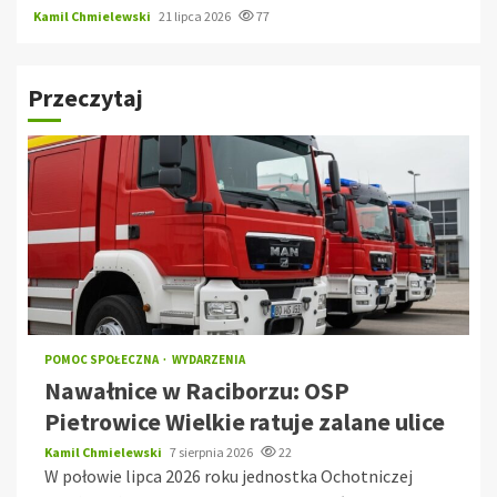
Kamil Chmielewski
21 lipca 2026
77
Przeczytaj
POMOC SPOŁECZNA
WYDARZENIA
Nawałnice w Raciborzu: OSP
Pietrowice Wielkie ratuje zalane ulice
Kamil Chmielewski
7 sierpnia 2026
22
W połowie lipca 2026 roku jednostka Ochotniczej