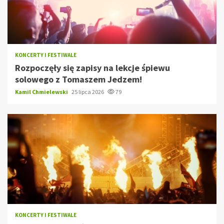
KONCERTY I FESTIWALE
Rozpoczęły się zapisy na lekcje śpiewu
solowego z Tomaszem Jedzem!
Kamil Chmielewski
25 lipca 2026
79
KONCERTY I FESTIWALE