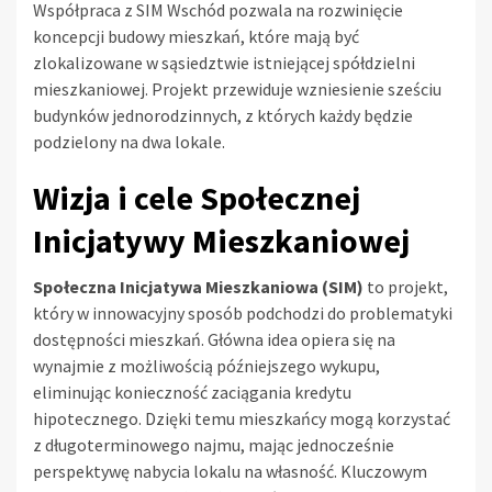
Współpraca z SIM Wschód pozwala na rozwinięcie
koncepcji budowy mieszkań, które mają być
zlokalizowane w sąsiedztwie istniejącej spółdzielni
mieszkaniowej. Projekt przewiduje wzniesienie sześciu
budynków jednorodzinnych, z których każdy będzie
podzielony na dwa lokale.
Wizja i cele Społecznej
Inicjatywy Mieszkaniowej
Społeczna Inicjatywa Mieszkaniowa (SIM)
to projekt,
który w innowacyjny sposób podchodzi do problematyki
dostępności mieszkań. Główna idea opiera się na
wynajmie z możliwością późniejszego wykupu,
eliminując konieczność zaciągania kredytu
hipotecznego. Dzięki temu mieszkańcy mogą korzystać
z długoterminowego najmu, mając jednocześnie
perspektywę nabycia lokalu na własność. Kluczowym