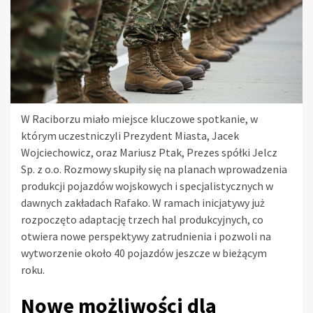
W Raciborzu miało miejsce kluczowe spotkanie, w
którym uczestniczyli Prezydent Miasta, Jacek
Wojciechowicz, oraz Mariusz Ptak, Prezes spółki Jelcz
Sp. z o.o. Rozmowy skupiły się na planach wprowadzenia
produkcji pojazdów wojskowych i specjalistycznych w
dawnych zakładach Rafako. W ramach inicjatywy już
rozpoczęto adaptację trzech hal produkcyjnych, co
otwiera nowe perspektywy zatrudnienia i pozwoli na
wytworzenie około 40 pojazdów jeszcze w bieżącym
roku.
Nowe możliwości dla