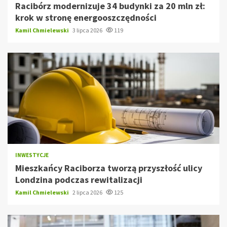
Racibórz modernizuje 34 budynki za 20 mln zł:
krok w stronę energooszczędności
Kamil Chmielewski
3 lipca 2026
119
INWESTYCJE
Mieszkańcy Raciborza tworzą przyszłość ulicy
Londzina podczas rewitalizacji
Kamil Chmielewski
2 lipca 2026
125