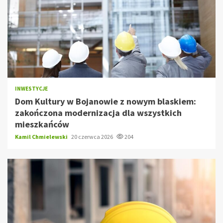
INWESTYCJE
Dom Kultury w Bojanowie z nowym blaskiem:
zakończona modernizacja dla wszystkich
mieszkańców
Kamil Chmielewski
20 czerwca 2026
204