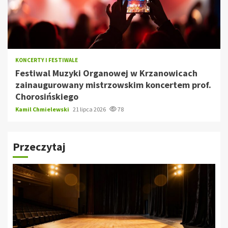
KONCERTY I FESTIWALE
Festiwal Muzyki Organowej w Krzanowicach
zainaugurowany mistrzowskim koncertem prof.
Chorosińskiego
Kamil Chmielewski
21 lipca 2026
78
Przeczytaj