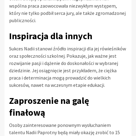
wspólna praca zaowocowała niezwykłym występem,
który nie tylko podbił serca jury, ale także zgromadzonej
publiczności.
Inspiracja dla innych
Sukces Nadii stanowi źródło inspiracji dla jej rówieśników
oraz społeczności szkolnej. Pokazuje, jak ważne jest
rozwijanie pasji i dążenie do doskonałości w wybranej
dziedzinie. Jej osiągnięcie jest przykładem, że ciężka
praca i determinacja mogą prowadzić do wielkich
sukcesów, nawet na wczesnym etapie edukacji.
Zaproszenie na galę
finałową
Osoby zainteresowane ponownym wysłuchaniem
talentu Nadii Paprotny będą miały okazję zrobić to 15