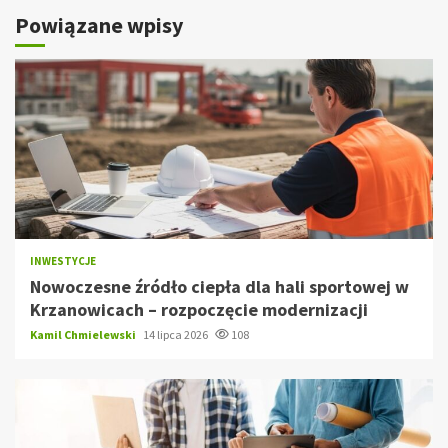
Powiązane wpisy
INWESTYCJE
Nowoczesne źródło ciepła dla hali sportowej w
Krzanowicach – rozpoczęcie modernizacji
Kamil Chmielewski
14 lipca 2026
108