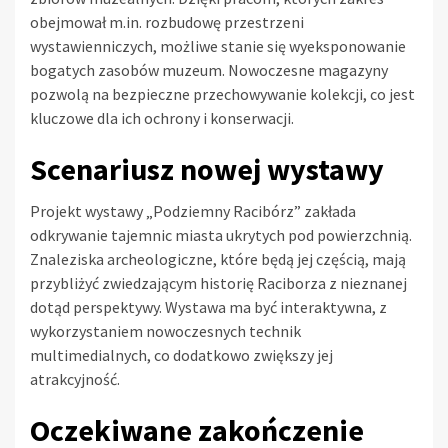
obejmował m.in. rozbudowę przestrzeni
wystawienniczych, możliwe stanie się wyeksponowanie
bogatych zasobów muzeum. Nowoczesne magazyny
pozwolą na bezpieczne przechowywanie kolekcji, co jest
kluczowe dla ich ochrony i konserwacji.
Scenariusz nowej wystawy
Projekt wystawy „Podziemny Racibórz” zakłada
odkrywanie tajemnic miasta ukrytych pod powierzchnią.
Znaleziska archeologiczne, które będą jej częścią, mają
przybliżyć zwiedzającym historię Raciborza z nieznanej
dotąd perspektywy. Wystawa ma być interaktywna, z
wykorzystaniem nowoczesnych technik
multimedialnych, co dodatkowo zwiększy jej
atrakcyjność.
Oczekiwane zakończenie