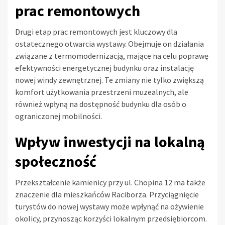
prac remontowych
Drugi etap prac remontowych jest kluczowy dla
ostatecznego otwarcia wystawy. Obejmuje on działania
związane z termomodernizacją, mające na celu poprawę
efektywności energetycznej budynku oraz instalację
nowej windy zewnętrznej. Te zmiany nie tylko zwiększą
komfort użytkowania przestrzeni muzealnych, ale
również wpłyną na dostępność budynku dla osób o
ograniczonej mobilności.
Wpływ inwestycji na lokalną
społeczność
Przekształcenie kamienicy przy ul. Chopina 12 ma także
znaczenie dla mieszkańców Raciborza. Przyciągnięcie
turystów do nowej wystawy może wpłynąć na ożywienie
okolicy, przynosząc korzyści lokalnym przedsiębiorcom.