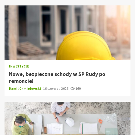
INWESTYCJE
Nowe, bezpieczne schody w SP Rudy po
remoncie!
Kamil Chmielewski
16 czerwca 2026
169