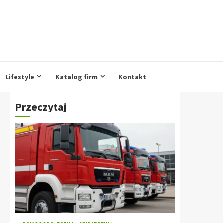
Lifestyle
Katalog firm
Kontakt
Przeczytaj