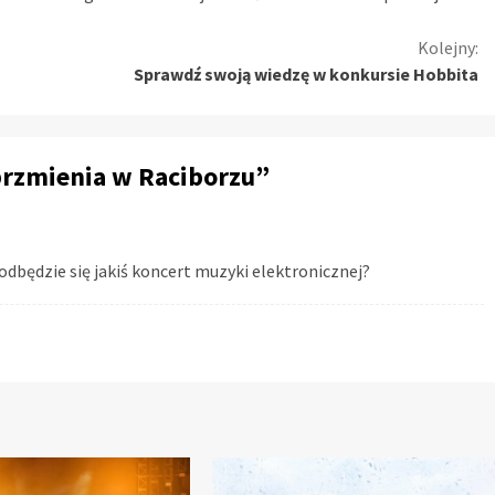
Kolejny:
Sprawdź swoją wiedzę w konkursie Hobbita
rzmienia w Raciborzu
”
odbędzie się jakiś koncert muzyki elektronicznej?