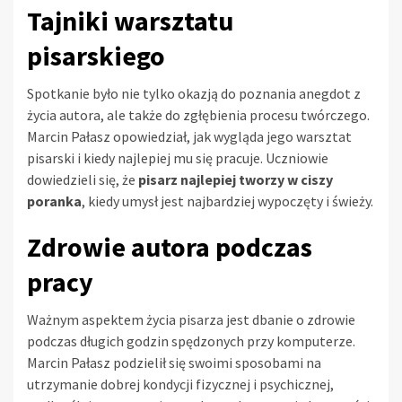
Tajniki warsztatu
pisarskiego
Spotkanie było nie tylko okazją do poznania anegdot z
życia autora, ale także do zgłębienia procesu twórczego.
Marcin Pałasz opowiedział, jak wygląda jego warsztat
pisarski i kiedy najlepiej mu się pracuje. Uczniowie
dowiedzieli się, że
pisarz najlepiej tworzy w ciszy
poranka
, kiedy umysł jest najbardziej wypoczęty i świeży.
Zdrowie autora podczas
pracy
Ważnym aspektem życia pisarza jest dbanie o zdrowie
podczas długich godzin spędzonych przy komputerze.
Marcin Pałasz podzielił się swoimi sposobami na
utrzymanie dobrej kondycji fizycznej i psychicznej,