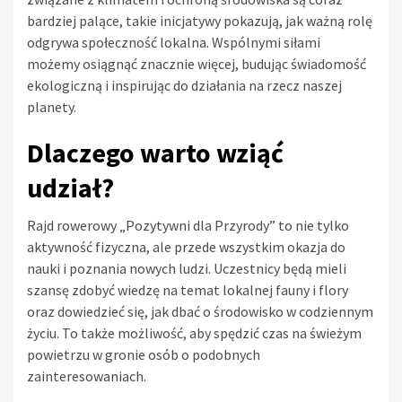
bardziej palące, takie inicjatywy pokazują, jak ważną rolę
odgrywa społeczność lokalna. Wspólnymi siłami
możemy osiągnąć znacznie więcej, budując świadomość
ekologiczną i inspirując do działania na rzecz naszej
planety.
Dlaczego warto wziąć
udział?
Rajd rowerowy „Pozytywni dla Przyrody” to nie tylko
aktywność fizyczna, ale przede wszystkim okazja do
nauki i poznania nowych ludzi. Uczestnicy będą mieli
szansę zdobyć wiedzę na temat lokalnej fauny i flory
oraz dowiedzieć się, jak dbać o środowisko w codziennym
życiu. To także możliwość, aby spędzić czas na świeżym
powietrzu w gronie osób o podobnych
zainteresowaniach.