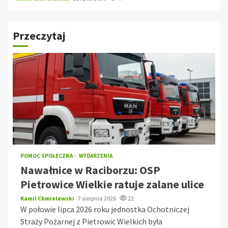
Przeczytaj
POMOC SPOŁECZNA
WYDARZENIA
Nawałnice w Raciborzu: OSP
Pietrowice Wielkie ratuje zalane ulice
Kamil Chmielewski
7 sierpnia 2026
22
W połowie lipca 2026 roku jednostka Ochotniczej
Straży Pożarnej z Pietrowic Wielkich była