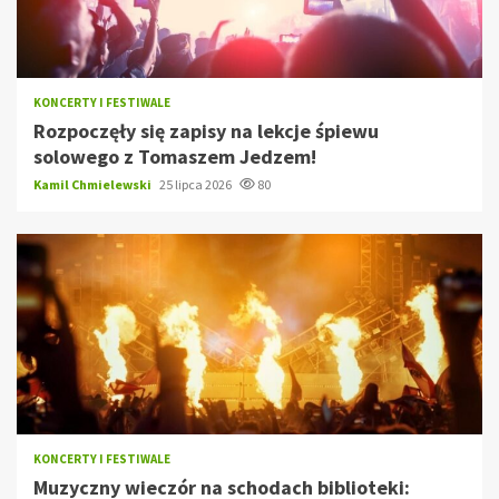
KONCERTY I FESTIWALE
Rozpoczęły się zapisy na lekcje śpiewu
solowego z Tomaszem Jedzem!
Kamil Chmielewski
25 lipca 2026
80
KONCERTY I FESTIWALE
Muzyczny wieczór na schodach biblioteki: