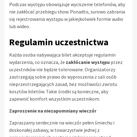
Podczas występu obowiązuje wyciszenie telefonów, aby
nie zakłócać przebiegu show. Ponadto, surowo zabrania
się rejestrowania występu w jakiejkolwiek formie audio
lub wideo.
Regulamin uczestnictwa
Każda osoba nabywająca bilet akceptuje regulamin
wydarzenia, co oznacza, że
zakłócanie występu
przez
uczestników nie będzie tolerowane. Organizatorzy
zastrzegają sobie prawo do wyproszenia z sali osób
nieprzestrzegających zasad, bez możliwości zwrotu
kosztów biletów. Takie środki są konieczne, aby
zapewnić komfort wszystkim uczestnikom.
Zaproszenie na niezapomniany wieczór
Zapraszamy serdecznie na wieczór pełen śmiechu i
doskonałej zabawy, w towarzystwie jednej z