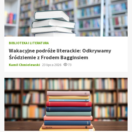
BIBLIOTEKA I LITERATURA
Wakacyjne podróże literackie: Odkrywamy
Śródziemie z Frodem Bagginsiem
Kamil Chmielewski
23 lipca 2026
73