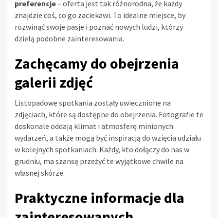
preferencje
– oferta jest tak różnorodna, że każdy
znajdzie coś, co go zaciekawi. To idealne miejsce, by
rozwinąć swoje pasje i poznać nowych ludzi, którzy
dzielą podobne zainteresowania.
Zachęcamy do obejrzenia
galerii zdjęć
Listopadowe spotkania zostały uwiecznione na
zdjęciach, które są dostępne do obejrzenia. Fotografie te
doskonale oddają klimat i atmosferę minionych
wydarzeń, a także mogą być inspiracją do wzięcia udziału
w kolejnych spotkaniach. Każdy, kto dołączy do nas w
grudniu, ma szansę przeżyć te wyjątkowe chwile na
własnej skórze.
Praktyczne informacje dla
zainteresowanych