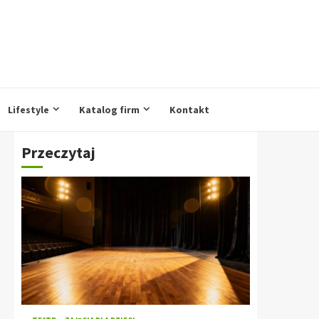
Lifestyle
Katalog firm
Kontakt
Przeczytaj