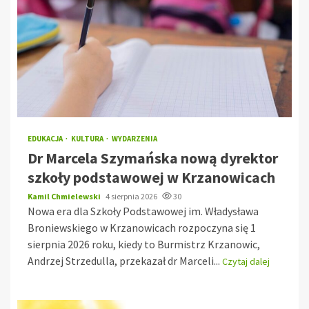
EDUKACJA
KULTURA
WYDARZENIA
Dr Marcela Szymańska nową dyrektor
szkoły podstawowej w Krzanowicach
Kamil Chmielewski
4 sierpnia 2026
30
Nowa era dla Szkoły Podstawowej im. Władysława
Broniewskiego w Krzanowicach rozpoczyna się 1
sierpnia 2026 roku, kiedy to Burmistrz Krzanowic,
Andrzej Strzedulla, przekazał dr Marceli...
Czytaj dalej