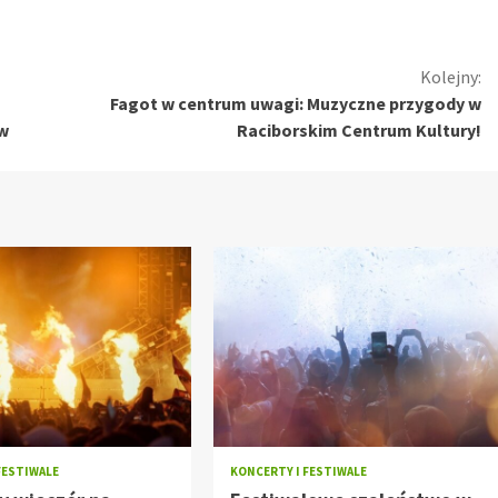
Kolejny:
Fagot w centrum uwagi: Muzyczne przygody w
ów
Raciborskim Centrum Kultury!
FESTIWALE
KONCERTY I FESTIWALE