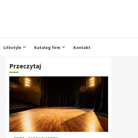
Lifestyle
Katalog firm
Kontakt
Przeczytaj