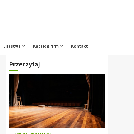
Lifestyle
Katalog firm
Kontakt
Przeczytaj