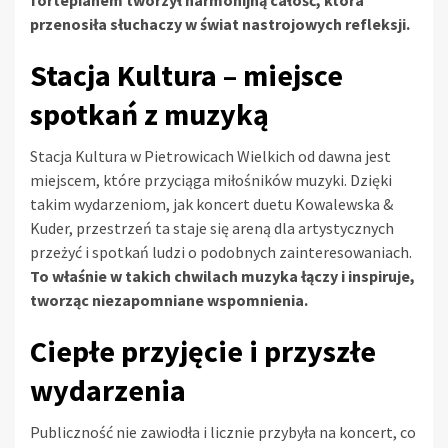
przenosiła słuchaczy w świat nastrojowych refleksji.
Stacja Kultura – miejsce
spotkań z muzyką
Stacja Kultura w Pietrowicach Wielkich od dawna jest
miejscem, które przyciąga miłośników muzyki. Dzięki
takim wydarzeniom, jak koncert duetu Kowalewska &
Kuder, przestrzeń ta staje się areną dla artystycznych
przeżyć i spotkań ludzi o podobnych zainteresowaniach.
To właśnie w takich chwilach muzyka łączy i inspiruje,
tworząc niezapomniane wspomnienia.
Ciepłe przyjęcie i przyszłe
wydarzenia
Publiczność nie zawiodła i licznie przybyła na koncert, co