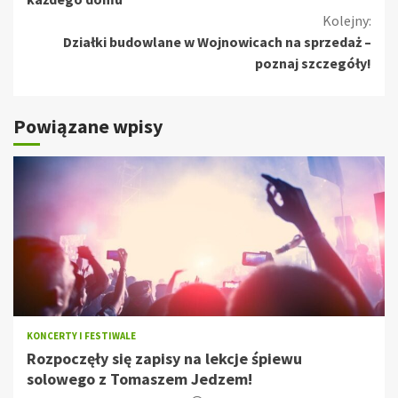
Kolejny:
Działki budowlane w Wojnowicach na sprzedaż –
poznaj szczegóły!
Powiązane wpisy
KONCERTY I FESTIWALE
Rozpoczęły się zapisy na lekcje śpiewu
solowego z Tomaszem Jedzem!