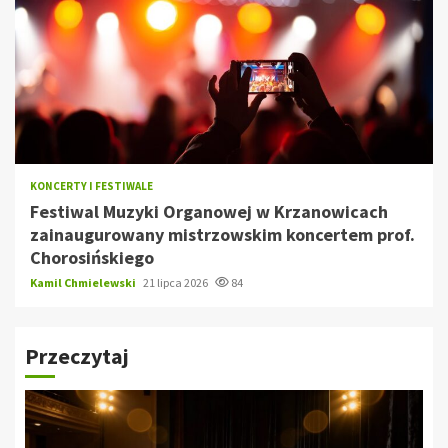
KONCERTY I FESTIWALE
Festiwal Muzyki Organowej w Krzanowicach
zainaugurowany mistrzowskim koncertem prof.
Chorosińskiego
Kamil Chmielewski
21 lipca 2026
84
Przeczytaj