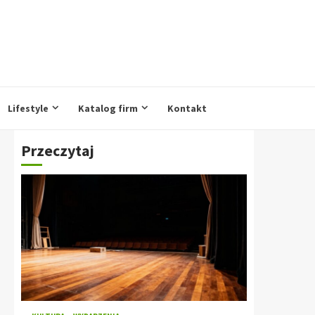
Lifestyle
Katalog firm
Kontakt
Przeczytaj