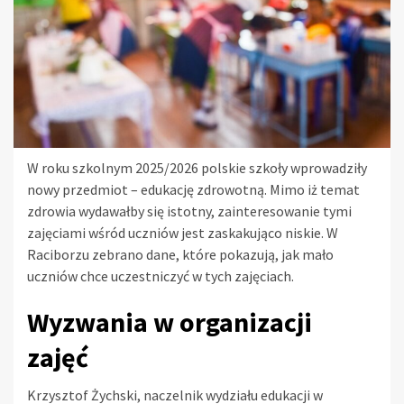
W roku szkolnym 2025/2026 polskie szkoły wprowadziły
nowy przedmiot – edukację zdrowotną. Mimo iż temat
zdrowia wydawałby się istotny, zainteresowanie tymi
zajęciami wśród uczniów jest zaskakująco niskie. W
Raciborzu zebrano dane, które pokazują, jak mało
uczniów chce uczestniczyć w tych zajęciach.
Wyzwania w organizacji
zajęć
Krzysztof Żychski, naczelnik wydziału edukacji w