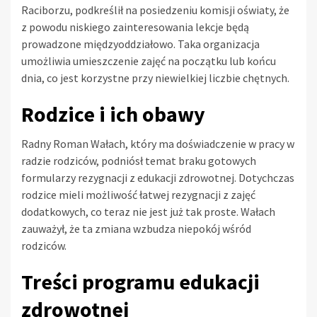
Raciborzu, podkreślił na posiedzeniu komisji oświaty, że
z powodu niskiego zainteresowania lekcje będą
prowadzone międzyoddziałowo. Taka organizacja
umożliwia umieszczenie zajęć na początku lub końcu
dnia, co jest korzystne przy niewielkiej liczbie chętnych.
Rodzice i ich obawy
Radny Roman Wałach, który ma doświadczenie w pracy w
radzie rodziców, podniósł temat braku gotowych
formularzy rezygnacji z edukacji zdrowotnej. Dotychczas
rodzice mieli możliwość łatwej rezygnacji z zajęć
dodatkowych, co teraz nie jest już tak proste. Wałach
zauważył, że ta zmiana wzbudza niepokój wśród
rodziców.
Treści programu edukacji
zdrowotnej