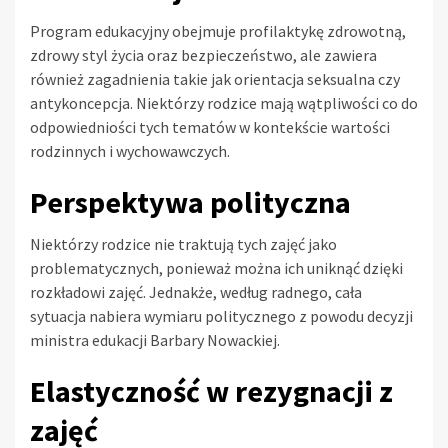
Program edukacyjny obejmuje profilaktykę zdrowotną,
zdrowy styl życia oraz bezpieczeństwo, ale zawiera
również zagadnienia takie jak orientacja seksualna czy
antykoncepcja. Niektórzy rodzice mają wątpliwości co do
odpowiedniości tych tematów w kontekście wartości
rodzinnych i wychowawczych.
Perspektywa polityczna
Niektórzy rodzice nie traktują tych zajęć jako
problematycznych, ponieważ można ich uniknąć dzięki
rozkładowi zajęć. Jednakże, według radnego, cała
sytuacja nabiera wymiaru politycznego z powodu decyzji
ministra edukacji Barbary Nowackiej.
Elastyczność w rezygnacji z
zajęć