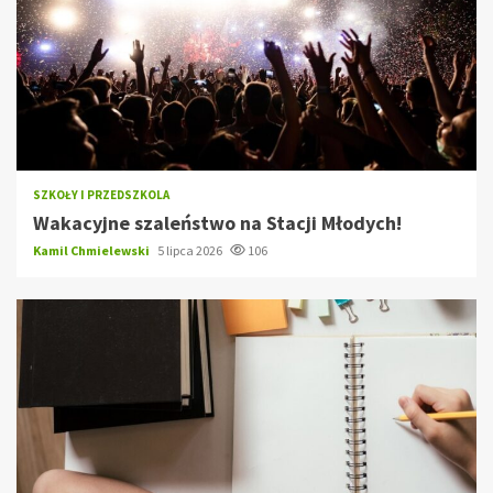
SZKOŁY I PRZEDSZKOLA
Wakacyjne szaleństwo na Stacji Młodych!
Kamil Chmielewski
5 lipca 2026
106