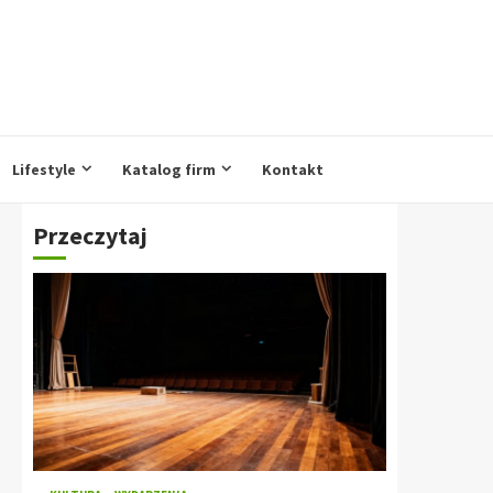
Lifestyle
Katalog firm
Kontakt
Przeczytaj