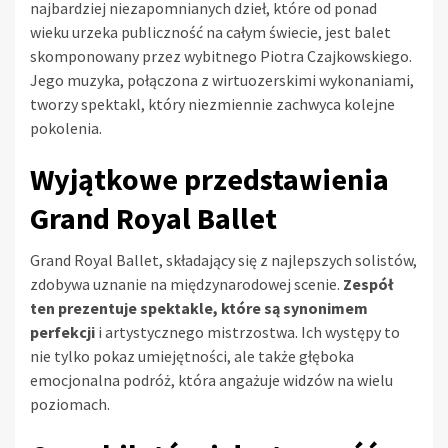
najbardziej niezapomnianych dzieł, które od ponad
wieku urzeka publiczność na całym świecie, jest balet
skomponowany przez wybitnego Piotra Czajkowskiego.
Jego muzyka, połączona z wirtuozerskimi wykonaniami,
tworzy spektakl, który niezmiennie zachwyca kolejne
pokolenia.
Wyjątkowe przedstawienia
Grand Royal Ballet
Grand Royal Ballet, składający się z najlepszych solistów,
zdobywa uznanie na międzynarodowej scenie.
Zespół
ten prezentuje spektakle, które są synonimem
perfekcji
i artystycznego mistrzostwa. Ich występy to
nie tylko pokaz umiejętności, ale także głęboka
emocjonalna podróż, która angażuje widzów na wielu
poziomach.