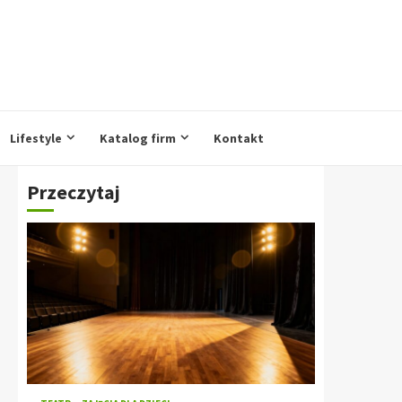
Lifestyle
Katalog firm
Kontakt
Przeczytaj