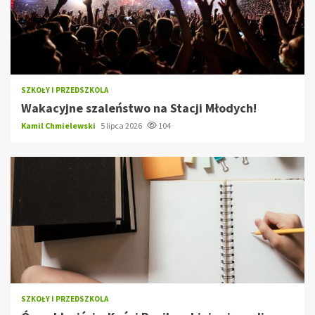
SZKOŁY I PRZEDSZKOLA
Wakacyjne szaleństwo na Stacji Młodych!
Kamil Chmielewski
5 lipca 2026
104
SZKOŁY I PRZEDSZKOLA