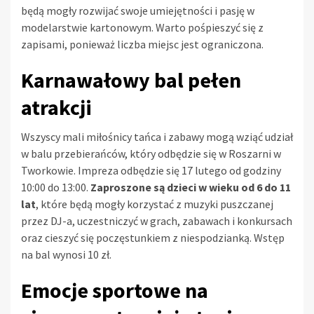
będą mogły rozwijać swoje umiejętności i pasję w
modelarstwie kartonowym. Warto pośpieszyć się z
zapisami, ponieważ liczba miejsc jest ograniczona.
Karnawałowy bal pełen
atrakcji
Wszyscy mali miłośnicy tańca i zabawy mogą wziąć udział
w balu przebierańców, który odbędzie się w Roszarni w
Tworkowie. Impreza odbędzie się 17 lutego od godziny
10:00 do 13:00.
Zaproszone są dzieci w wieku od 6 do 11
lat
, które będą mogły korzystać z muzyki puszczanej
przez DJ-a, uczestniczyć w grach, zabawach i konkursach
oraz cieszyć się poczęstunkiem z niespodzianką. Wstęp
na bal wynosi 10 zł.
Emocje sportowe na