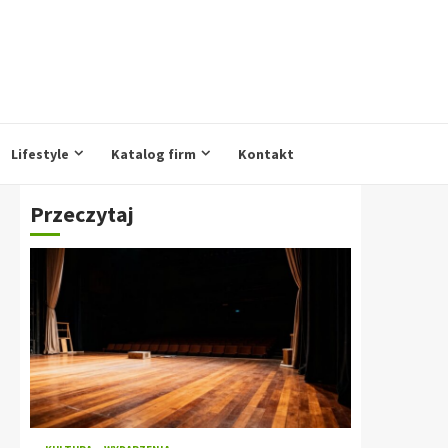
Lifestyle
Katalog firm
Kontakt
Przeczytaj