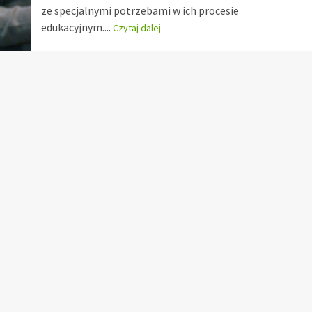
ze specjalnymi potrzebami w ich procesie
edukacyjnym....
Czytaj dalej