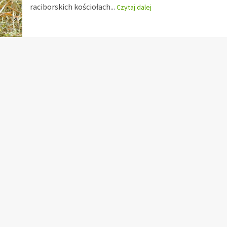
raciborskich kościołach...
Czytaj dalej