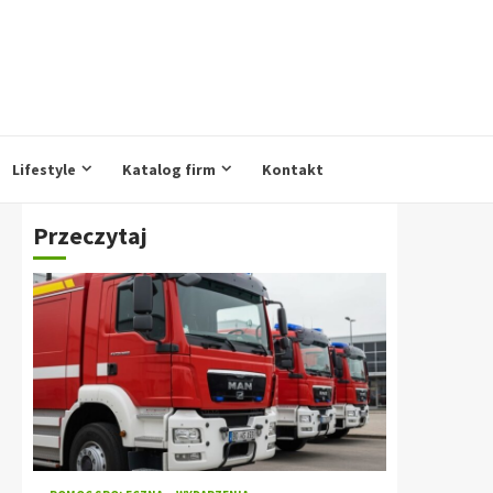
Lifestyle
Katalog firm
Kontakt
Przeczytaj