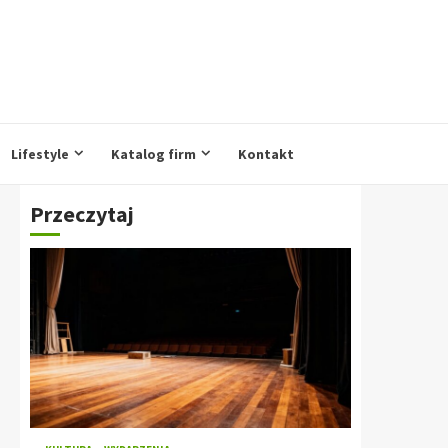
Lifestyle
Katalog firm
Kontakt
Przeczytaj