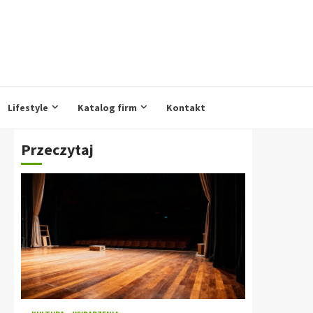
Lifestyle
Katalog firm
Kontakt
Przeczytaj