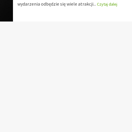
wydarzenia odbędzie się wiele atrakcji...
Czytaj dalej