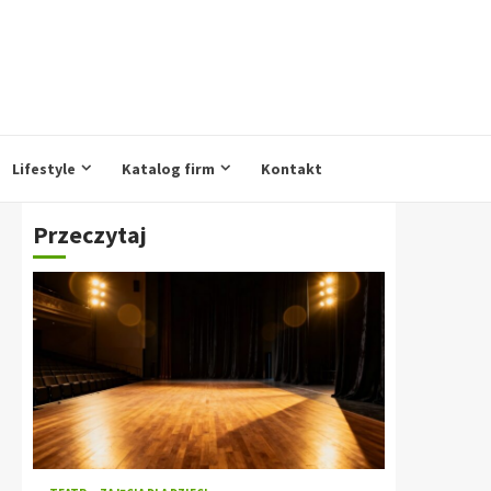
Lifestyle
Katalog firm
Kontakt
Przeczytaj