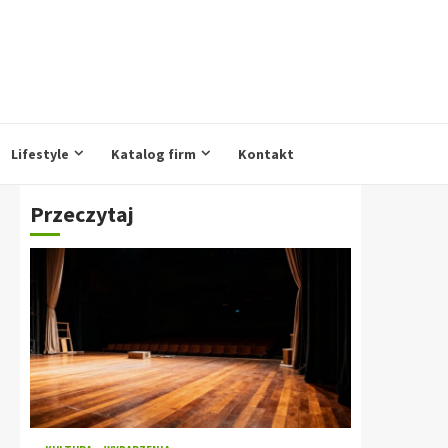
Lifestyle
Katalog firm
Kontakt
Przeczytaj