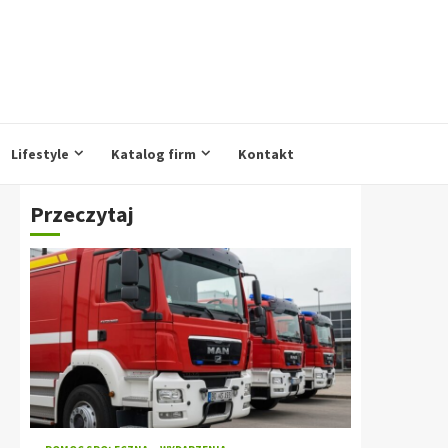
Lifestyle
Katalog firm
Kontakt
Przeczytaj