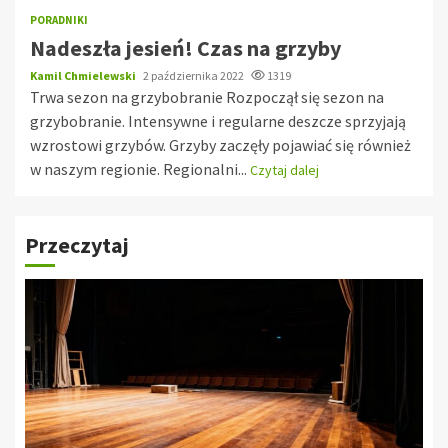
PORADNIKI
Nadeszła jesień! Czas na grzyby
Kamil Chmielewski
2 października 2022
1319
Trwa sezon na grzybobranie Rozpoczął się sezon na
grzybobranie. Intensywne i regularne deszcze sprzyjają
wzrostowi grzybów. Grzyby zaczęły pojawiać się również
w naszym regionie. Regionalni...
Czytaj dalej
Przeczytaj